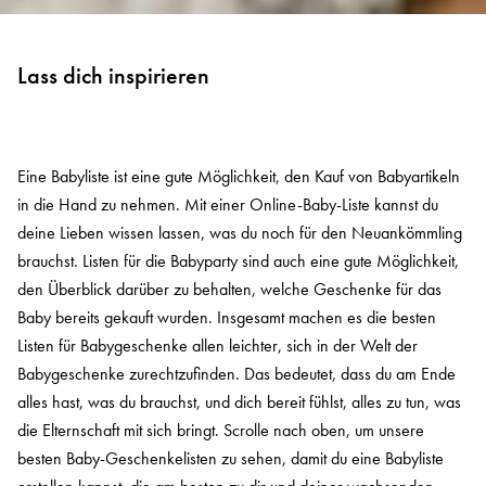
Lass dich inspirieren
Eine Babyliste ist eine gute Möglichkeit, den Kauf von Babyartikeln
in die Hand zu nehmen. Mit einer Online-Baby-Liste kannst du
deine Lieben wissen lassen, was du noch für den Neuankömmling
brauchst. Listen für die Babyparty sind auch eine gute Möglichkeit,
den Überblick darüber zu behalten, welche Geschenke für das
Baby bereits gekauft wurden. Insgesamt machen es die besten
Listen für Babygeschenke allen leichter, sich in der Welt der
Babygeschenke zurechtzufinden. Das bedeutet, dass du am Ende
alles hast, was du brauchst, und dich bereit fühlst, alles zu tun, was
die Elternschaft mit sich bringt. Scrolle nach oben, um unsere
besten Baby-Geschenkelisten zu sehen, damit du eine Babyliste