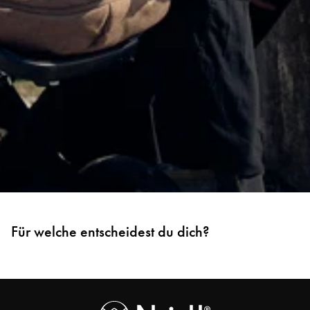
Für welche entscheidest du dich?