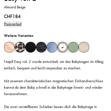
Almond Beige
CHF184
Preisverlauf
Weitere Varianten
Najell Easy vol. 2 wurde entwickelt, um das Babytragen im Alltag
einfach, bequem und leicht anpassbar zu machen.
Mit unserem charakteristischen magnetischen Einhandverschluss
kannst du dein Baby schnell in die Babytrage hinein- und wieder
herausnehmen.
Die zwei verstellbaren Schieber lassen dich die Babytrage in