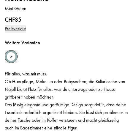
Mint Green
CHF35
Preisverlauf
Weitere Varianten
Für alles, was mit muss.
Ob Haarpflege, Make-up oder Babysachen, die Kulturtasche von
Najell bietet Platz für alles, was du unterwegs oder zu Hause
griffbereit haben möchtest.
Das lässig elegante und geräumige Design sorgt dafür, dass deine
Essentials ordentlich organisiert bleiben. Sie lässt sich problemlos in
deiner Tasche oder im Koffer verstauen und macht gleichzeitig
auch im Badezimmer eine stilvolle Figur.