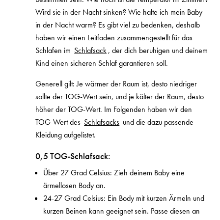
Wird sie in der Nacht sinken? Wie halte ich mein Baby
in der Nacht warm? Es gibt viel zu bedenken, deshalb
haben wir einen Leitfaden zusammengestellt für das
Schlafen im
Schlafsack
, der dich beruhigen und deinem
Kind einen sicheren Schlaf garantieren soll.
Generell gilt: Je wärmer der Raum ist, desto niedriger
sollte der TOG-Wert sein, und je kälter der Raum, desto
höher der TOG-Wert. Im Folgenden haben wir den
TOG-Wert des
Schlafsacks
und die dazu passende
Kleidung aufgelistet.
0,5 TOG-Schlafsack:
Über 27 Grad Celsius: Zieh deinem Baby eine
ärmellosen Body an.
24-27 Grad Celsius: Ein Body mit kurzen Ärmeln und
kurzen Beinen kann geeignet sein. Passe diesen an