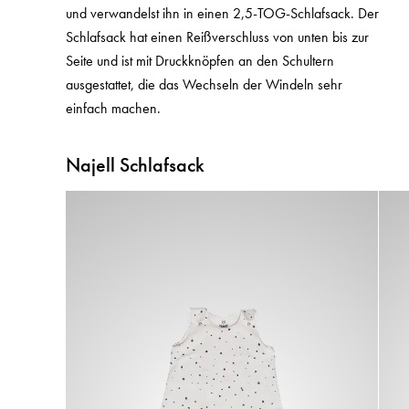
und verwandelst ihn in einen 2,5-TOG-Schlafsack. Der
Schlafsack hat einen Reißverschluss von unten bis zur
Seite und ist mit Druckknöpfen an den Schultern
ausgestattet, die das Wechseln der Windeln sehr
einfach machen.
Najell Schlafsack