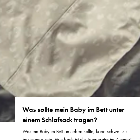
Was sollte mein Baby im Bett unter
einem Schlafsack tragen?
Was ein Baby im Bett anziehen sollte, kann schwer zu
bestimmen sein. Wie hoch ist die Temperatur im Zimmer?