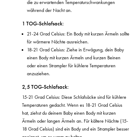
die zu erwartenden Temperaturschwankungen
während der Nacht an.
1 TOG-Schlafsack:
21-24 Grad Celsius: Ein Body mit kurzen Ärmeln sollte
für wärmere Nächte ausreichen.
18-21 Grad Celsius: Ziehe in Erwägung, dein Baby
einen Body mit kurzen Ärmeln und kurzen Beinen
oder einen Strampler für kühlere Temperaturen
anzuziehen.
2,5 TOG-Schlafsack:
15-21 Grad Celsius: Diese Schlafsäcke sind für kühlere
Temperaturen gedacht. Wenn es 18-21 Grad Celsius
hat, ziehst du deinem Baby einen Body mit kurzen
Ärmeln oder langen Ärmeln an. Für kältere Nächte (15-
18 Grad Celsius) sind ein Body und ein Strampler besser
geeignet, um es warm zu halten.