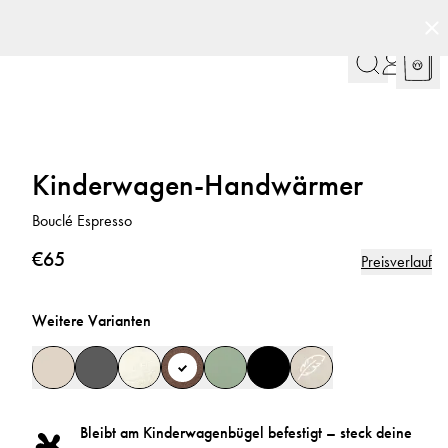
Kinderwagen-Handwärmer
Bouclé Espresso
€65
Preisverlauf
Weitere Varianten
Bleibt am Kinderwagenbügel befestigt – steck deine