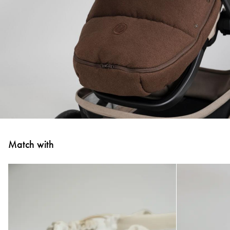
Match with