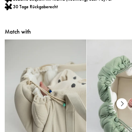
30 Tage Rückgaberecht
Match with