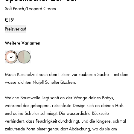
Soft Peach/Leopard Cream
€19
Preisverlauf
Weitere Varianten
Mach Kuschelzeit nach dem Füttern zur sauberen Sache – mit dem
wasserdichten Najell Schulterlätzchen.
Weiche Baumwolle liegt sanft an der Wange deines Babys,
während das gebogene, rutschfeste Design sich an deinen Hals
und deine Schulter schmiegt. Die wasserdichte Rückseite
verhindert, dass Feuchtigkeit durchdringt, und die längere, schmal
zulaufende Form bietet genau dort Abdeckung, wo du sie am