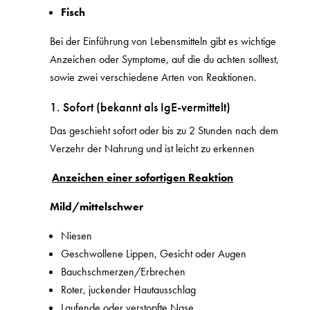
Fisch
Bei der Einführung von Lebensmitteln gibt es wichtige
Anzeichen oder Symptome, auf die du achten solltest,
sowie zwei verschiedene Arten von Reaktionen.
1. Sofort (bekannt als IgE-vermittelt)
Das geschieht sofort oder bis zu 2 Stunden nach dem
Verzehr der Nahrung und ist leicht zu erkennen
Anzeichen einer sofortigen Reaktion
Mild/mittelschwer
Niesen
Geschwollene Lippen, Gesicht oder Augen
Bauchschmerzen/Erbrechen
Roter, juckender Hautausschlag
Laufende oder verstopfte Nase