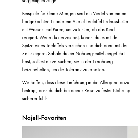
sorgfältig im Auge.
Beispiele für kleine Mengen sind ein Viertel von einem
hartgekochten Ei oder ein Viertel Teelöffel Erdnussbutter
mit Wasser und Püree, um zu testen, ob das Kind
reagiert. Wenn du nervös bist, kannst du es mit der
Spitze eines Teelöffels versuchen und dich dann mit der
Zeit steigern. Sobald du ein Nahrungsmittel eingeführt
hast, solltest du versuchen, sie in der Ernährung
beizubehalten, um die Toleranz zu erhalten.
Wir hoffen, dass diese Einführung in die Allergene dazu
beiträgt, dass du dich bei deiner Reise zu fester Nahrung
sicherer fühlst.
Najell-Favoriten