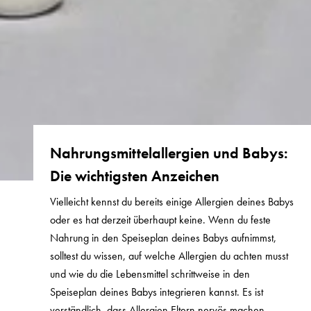
Nahrungsmittelallergien und Babys:
Die wichtigsten Anzeichen
Vielleicht kennst du bereits einige Allergien deines Babys
oder es hat derzeit überhaupt keine. Wenn du feste
Nahrung in den Speiseplan deines Babys aufnimmst,
solltest du wissen, auf welche Allergien du achten musst
und wie du die Lebensmittel schrittweise in den
Speiseplan deines Babys integrieren kannst. Es ist
verständlich, dass Allergien Eltern nervös machen