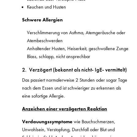
Keuchen und Husten
Schwere Allergien
Verschlimmerung von Asthma, Atemgeräusche oder
Atembeschwerden
Anhaltender Husten, Heiserkeit, geschwollene Zunge
Blass, schlapp, nicht ansprechbar
2. Verzögert (bekannt als nicht- IgE- vermittelt)
Das passiert normalerweise 2 Stunden oder sogar Tage
nach dem Essen und ist schwieriger zu erkennen als
eine sofortige Allergie.
Anzeichen einer verzögerten Reaktion
Verdauungssymptome
wie Bauchschmerzen,
Unwohlsein, Verstopfung, Durchfall oder Blut und