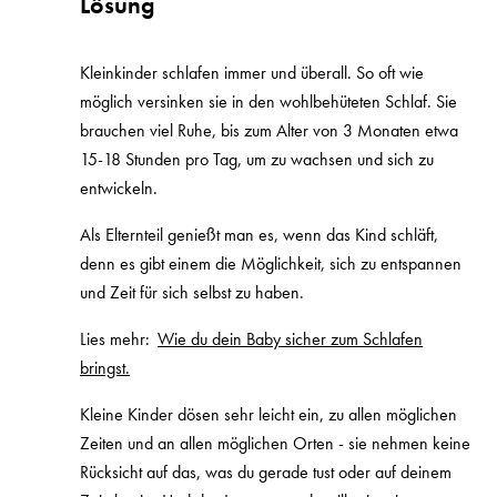
Lösung
Kleinkinder schlafen immer und überall. So oft wie
möglich versinken sie in den wohlbehüteten Schlaf. Sie
brauchen viel Ruhe, bis zum Alter von 3 Monaten etwa
15-18 Stunden pro Tag, um zu wachsen und sich zu
entwickeln.
Als Elternteil genießt man es, wenn das Kind schläft,
denn es gibt einem die Möglichkeit, sich zu entspannen
und Zeit für sich selbst zu haben.
Lies mehr:
Wie du dein Baby sicher zum Schlafen
bringst.
Kleine Kinder dösen sehr leicht ein, zu allen möglichen
Zeiten und an allen möglichen Orten - sie nehmen keine
Rücksicht auf das, was du gerade tust oder auf deinem