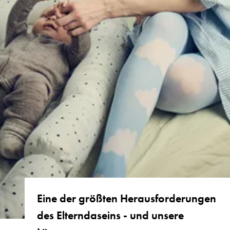
Eine der größten Herausforderungen
des Elterndaseins - und unsere