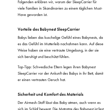
Folgenden erklären wir, warum der SleepCarrier für
viele Familien in Skandinavien zu einem täglichen Must-
Have geworden ist.
Vorteile des Babynest SleepCarrier
Babys lieben das kuschelige Gefühl eines Babynests, da
es das Gefühl im Mutterleib nachahmen kann. Auf diese
Weise haben sie eine vertraute Umgebung, in der sie
sich beruhigt und beschützt fühlen.
Top-Tipp: Schwedische Eltern legen ihren Babynest
SleepCarrier vor der Ankunft des Babys in ihr Bett, damit
er einen vertrauten Geruch hat.
Sicherheit und Komfort des Materials
Der Airmesh-Stoff lässt das Baby atmen, auch wenn es
sich im Schlaf bewegt. Die Matratze des Babynest ist fest