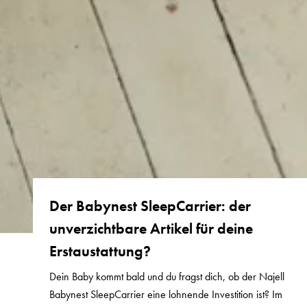
Der Babynest SleepCarrier: der
unverzichtbare Artikel für deine
Erstaustattung?
Dein Baby kommt bald und du fragst dich, ob der Najell
Babynest SleepCarrier eine lohnende Investition ist? Im