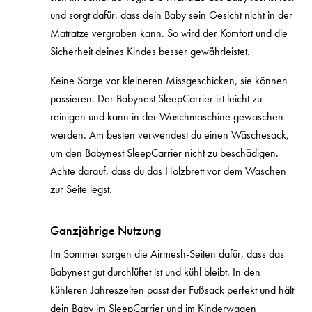
und sorgt dafür, dass dein Baby sein Gesicht nicht in der
Matratze vergraben kann. So wird der Komfort und die
Sicherheit deines Kindes besser gewährleistet.
Keine Sorge vor kleineren Missgeschicken, sie können
passieren. Der Babynest SleepCarrier ist leicht zu
reinigen und kann in der Waschmaschine gewaschen
werden. Am besten verwendest du einen Wäschesack,
um den Babynest SleepCarrier nicht zu beschädigen.
Achte darauf, dass du das Holzbrett vor dem Waschen
zur Seite legst.
Ganzjährige Nutzung
Im Sommer sorgen die Airmesh-Seiten dafür, dass das
Babynest gut durchlüftet ist und kühl bleibt. In den
kühleren Jahreszeiten passt der Fußsack perfekt und hält
dein Baby im SleepCarrier und im Kinderwagen