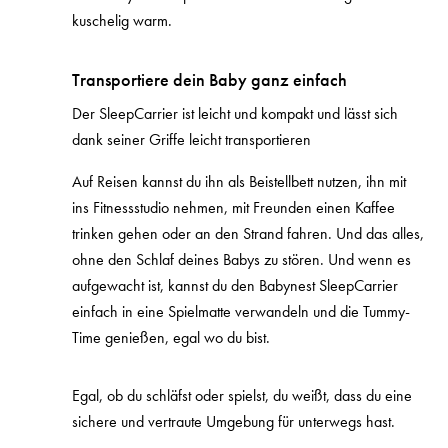
kuschelig warm.
Transportiere dein Baby ganz einfach
Der SleepCarrier ist leicht und kompakt und lässt sich
dank seiner Griffe leicht transportieren
Auf Reisen kannst du ihn als Beistellbett nutzen, ihn mit
ins Fitnessstudio nehmen, mit Freunden einen Kaffee
trinken gehen oder an den Strand fahren. Und das alles,
ohne den Schlaf deines Babys zu stören. Und wenn es
aufgewacht ist, kannst du den Babynest SleepCarrier
einfach in eine Spielmatte verwandeln und die Tummy-
Time genießen, egal wo du bist.
Egal, ob du schläfst oder spielst, du weißt, dass du eine
sichere und vertraute Umgebung für unterwegs hast.