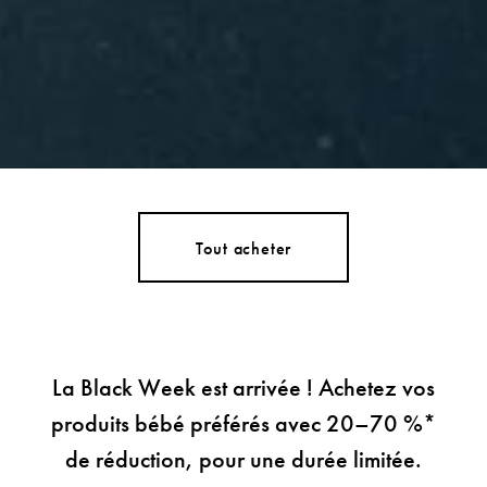
Tout acheter
La Black Week est arrivée ! Achetez vos
produits bébé préférés avec 20–70 %*
de réduction, pour une durée limitée.