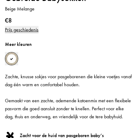
Beige Melange
€8
Prijs geschiedenis
Meer kleuren
Zachte, knusse sokjes voor pasgeborenen die kleine voetjes vanaf
dag één warm en comfortabel houden.
Gemaakt van een zachte, ademende katoenmix met een flexibele
pasvorm die goed aansluit zonder te knellen. Perfect voor elke
dag, thuis en onderweg, en vriendelijk voor de tere babyhuid.
Zacht voor de huid van pasgeboren baby’s