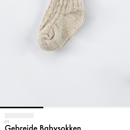
(1)
Gebreide Babysokken