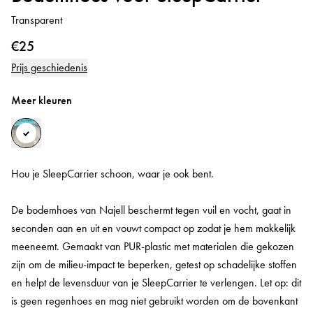
Transparent
€25
Prijs geschiedenis
Meer kleuren
Hou je SleepCarrier schoon, waar je ook bent.
De bodemhoes van Najell beschermt tegen vuil en vocht, gaat in
seconden aan en uit en vouwt compact op zodat je hem makkelijk
meeneemt. Gemaakt van PUR-plastic met materialen die gekozen
zijn om de milieu-impact te beperken, getest op schadelijke stoffen
en helpt de levensduur van je SleepCarrier te verlengen. Let op: dit
is geen regenhoes en mag niet gebruikt worden om de bovenkant