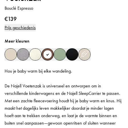
Bouclé Espresso
€139
Prijs geschiedenis
Meer kleuren
Hou je baby warm bij elke wandeling.
De Najell Voetenzak is universeel en ontworpen om in
verschillende kinderwagens en de Najell SleepCarrier te passen.
Met een zachte fleecevoering houdt hij je baby warm en knus. Hij
maakt het dagelijks leven makkelijker doordat je minder lagen
hoeft aan te trekken onderweg, en laat je de warmte binnen en
buiten snel aanpassen—gewoon openritsen of sluiten wanneer