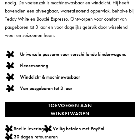
nodig. De voetenzak is machinewasbaar en winddicht. Hij heeft
bovendien een afveegbaar, waterafstotend oppervlak, behalve bij
Teddy White en Bouclé Espresso. Ontworpen voor comfort van
pasgeboren tot 3 jaar en voor dagelijks gebruik door wisselend
weer en seizoenen heen.
Universele pasvorm voor verschillende kinderwagens
Fleecevoering
Winddicht & machinewasbaar
Van pasgeboren tot 3 jaar
TOEVOEGEN AAN
WINKELWAGEN
Snelle levering
Veilig betalen met PayPal
30 dagen retourneren