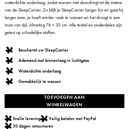
waterdichte onderlaag, zodat morsen niet doordringt tot de matras
van de SleepCarrier. Zo blijft je SleepCarrier langer fris en gaat hij
langer mee, je hoeft minder vaak te wassen en het droogt in een
mum van tijd. Afmeting 76 × 35 cm. Alle textiel en onderdelen zijn
getest op schadelijke stoffen.
Beschermt uw SleepCarrier
Ademend met binnenlaag in luchtgaas
Waterdichte onderlaag
Gemakkelijk te wassen
TOEVOEGEN AAN
WINKELWAGEN
Snelle levering
Veilig betalen met PayPal
30 dagen retourneren