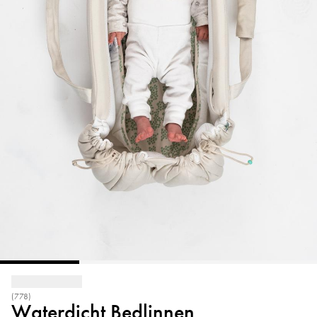
(778)
Waterdicht Bedlinnen