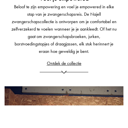
Beloof te zijn empowering en voel je empowered in elke
stap van je zwangerschapsreis. De Najell
zwangerschapscollectie is ontworpen om je comfortabel en
zelfverzekerd te voelen wanneer je je aankleedt. Of het nu
gaat om zwangerschapsbroeken, jurken,
borstvoedingstopjes of draagjassen, elk stuk herinnert je
eraan hoe geweldig je bent.
Ontdek de collectie