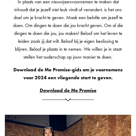
In plaats van een nieuwjaarsvoornemen te maken dat
inhoudt dat je jezelf niet leuk vindt of verandert, is het ons
doel om je kracht te geven. Maak een belofte om jezelf te
doen. Om dingen te doen die jou kracht geven. Om al die
dingen te doen die jou, jou maken! Beloof om het leven te
leiden zoals jij dat wilt. Beloof bij je eigen beslissing te
blijven. Beloof je plaats in te nemen. We willen je in staat
stellen het ouderschap op jouw manier te doen.
Download de Me Promise-gids om je voornemens
voor 2024 een vliegende start te geven.
Download de Me Promise