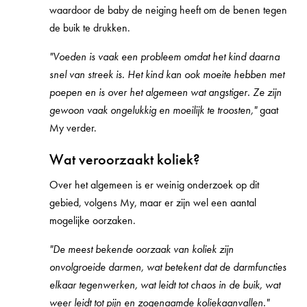
waardoor de baby de neiging heeft om de benen tegen
de buik te drukken.
"Voeden is vaak een probleem omdat het kind daarna
snel van streek is. Het kind kan ook moeite hebben met
poepen en is over het algemeen wat angstiger. Ze zijn
gewoon vaak ongelukkig en moeilijk te troosten,"
gaat
My verder.
Wat veroorzaakt koliek?
Over het algemeen is er weinig onderzoek op dit
gebied, volgens My, maar er zijn wel een aantal
mogelijke oorzaken.
"De meest bekende oorzaak van koliek zijn
onvolgroeide darmen, wat betekent dat de darmfuncties
elkaar tegenwerken, wat leidt tot chaos in de buik, wat
weer leidt tot pijn en zogenaamde koliekaanvallen."