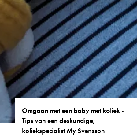
Omgaan met een baby met koliek -
Tips van een deskundige;
koliekspecialist My Svensson