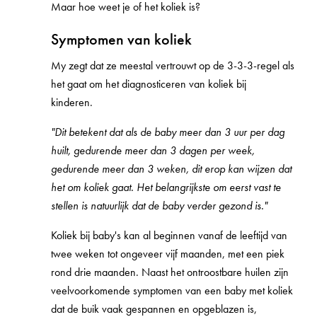
Maar hoe weet je of het koliek is?
Symptomen van koliek
My zegt dat ze meestal vertrouwt op de 3-3-3-regel als
het gaat om het diagnosticeren van koliek bij
kinderen.
"Dit betekent dat als de baby meer dan 3 uur per dag
huilt, gedurende meer dan 3 dagen per week,
gedurende meer dan 3 weken, dit erop kan wijzen dat
het om koliek gaat. Het belangrijkste om eerst vast te
stellen is natuurlijk dat de baby verder gezond is."
Koliek bij baby's kan al beginnen vanaf de leeftijd van
twee weken tot ongeveer vijf maanden, met een piek
rond drie maanden. Naast het ontroostbare huilen zijn
veelvoorkomende symptomen van een baby met koliek
dat de buik vaak gespannen en opgeblazen is,