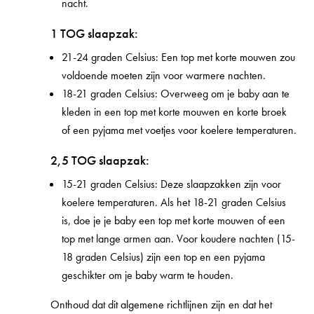
nacht.
1 TOG slaapzak:
21-24 graden Celsius: Een top met korte mouwen zou
voldoende moeten zijn voor warmere nachten.
18-21 graden Celsius: Overweeg om je baby aan te
kleden in een top met korte mouwen en korte broek
of een pyjama met voetjes voor koelere temperaturen.
2,5 TOG slaapzak:
15-21 graden Celsius: Deze slaapzakken zijn voor
koelere temperaturen. Als het 18-21 graden Celsius
is, doe je je baby een top met korte mouwen of een
top met lange armen aan. Voor koudere nachten (15-
18 graden Celsius) zijn een top en een pyjama
geschikter om je baby warm te houden.
Onthoud dat dit algemene richtlijnen zijn en dat het