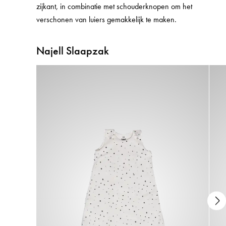
zijkant, in combinatie met schouderknopen om het
verschonen van luiers gemakkelijk te maken.
Najell Slaapzak