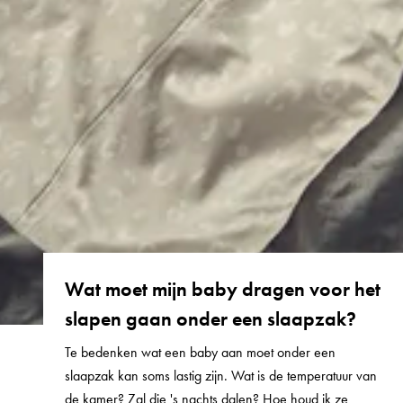
Wat moet mijn baby dragen voor het
slapen gaan onder een slaapzak?
Te bedenken wat een baby aan moet onder een
slaapzak kan soms lastig zijn. Wat is de temperatuur van
de kamer? Zal die 's nachts dalen? Hoe houd ik ze