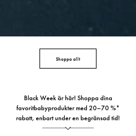
Shoppa allt
Black Week är här! Shoppa dina
favoritbabyprodukter med 20–70 %*
rabatt, enbart under en begränsad tid!