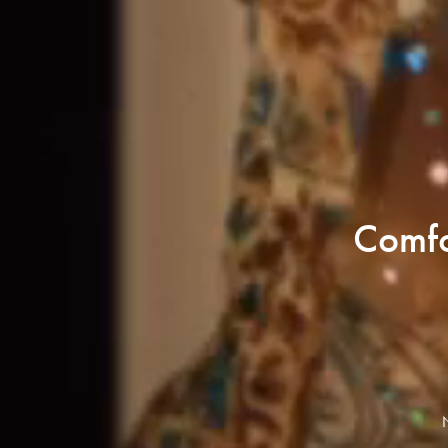
Comfo