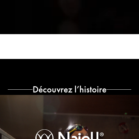
Découvrez l’histoire