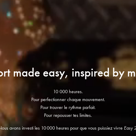
rt made easy, inspired by m
10 000 heures.
Pour perfectionner chaque mouvement.
Pour trouver le rythme parfait.
Pour repousser tes limites.
Nous avons investi les 10 000 heures pour que vous puissiez vivre
Easy 