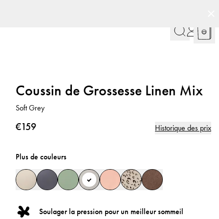
Coussin de Grossesse Linen Mix
Soft Grey
€159
Historique des prix
Plus de couleurs
Soulager la pression pour un meilleur sommeil