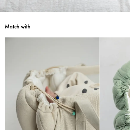
Match with