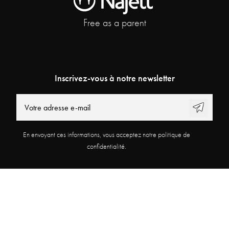
Free as a parent
Inscrivez-vous à notre newsletter
En envoyant ces informations, vous acceptez notre politique de
confidentialité.