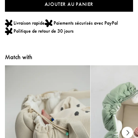
AJOUTER AU PANIER
Livraison rapide
Paiements sécurisés avec PayPal
Politique de retour de 30 jours
Match with