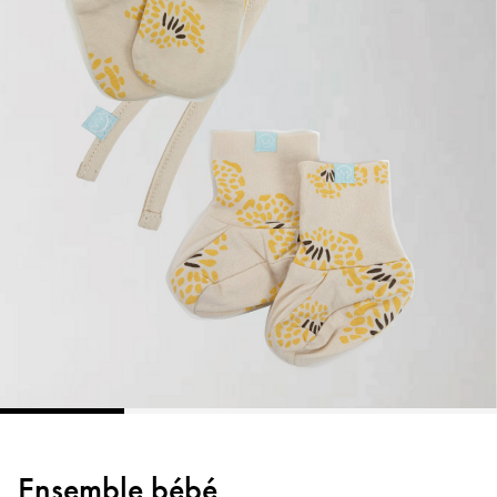
Ensemble bébé