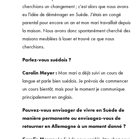
cherchions un changement ; c'est alors que nous avons
eu l'idée de déménager en Suède. J'étais en congé
parental pour encore un an et mon mari travaillait depuis
la maison. Nous avons donc spontanément cherché des
maisons meublées à louer et trouvé ce que nous
cherchions.
Parlez-vous suédois ?
Carolin Meyer :
Mon mari a déjà suivi un cours de
langue et parle bien suédois. Je prévois de commencer
un cours bientôt, mais pour le moment je communique
principalement en anglais.
Pouvez-vous envisager de vivre en Suède de
manière permanente ou envisagez-vous de
retourner en Allemagne à un moment donné ?