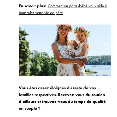
En savoir plus:
Comment un porte-bébé vous aide à
bousculer votre vie de père
Vous êtes assez éloignés du reste de vos
familles respectives. Recevez-vous du soutien
d'ailleurs et trouvez-vous du temps de qualité
en couple ?