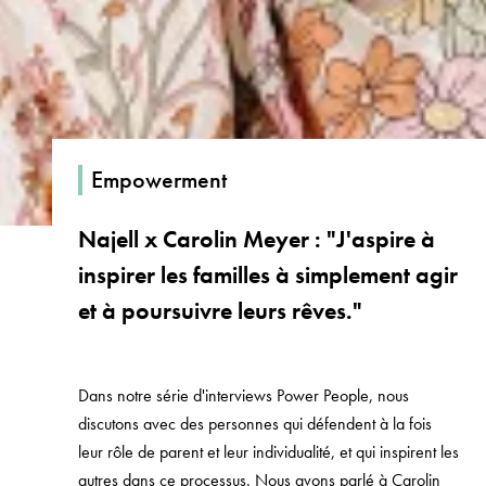
Empowerment
Najell x Carolin Meyer : "J'aspire à
inspirer les familles à simplement agir
et à poursuivre leurs rêves."
Dans notre série d'interviews Power People, nous
discutons avec des personnes qui défendent à la fois
leur rôle de parent et leur individualité, et qui inspirent les
autres dans ce processus. Nous avons parlé à Carolin