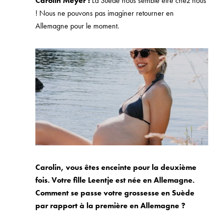
Carolin Meyer :
La Suède nous semble être chez nous
! Nous ne pouvons pas imaginer retourner en
Allemagne pour le moment.
Carolin, vous êtes enceinte pour la deuxième
fois. Votre fille Leentje est née en Allemagne.
Comment se passe votre grossesse en Suède
par rapport à la première en Allemagne ?