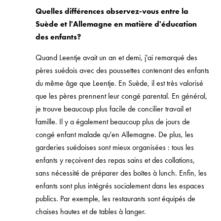
Quelles différences observez-vous entre la
Suède et l'Allemagne en matière d'éducation
des enfants?
Quand Leentje avait un an et demi, j'ai remarqué des
pères suédois avec des poussettes contenant des enfants
du même âge que Leentje. En Suède, il est très valorisé
que les pères prennent leur congé parental. En général,
je trouve beaucoup plus facile de concilier travail et
famille. Il y a également beaucoup plus de jours de
congé enfant malade qu'en Allemagne. De plus, les
garderies suédoises sont mieux organisées : tous les
enfants y reçoivent des repas sains et des collations,
sans nécessité de préparer des boîtes à lunch. Enfin, les
enfants sont plus intégrés socialement dans les espaces
publics. Par exemple, les restaurants sont équipés de
chaises hautes et de tables à langer.