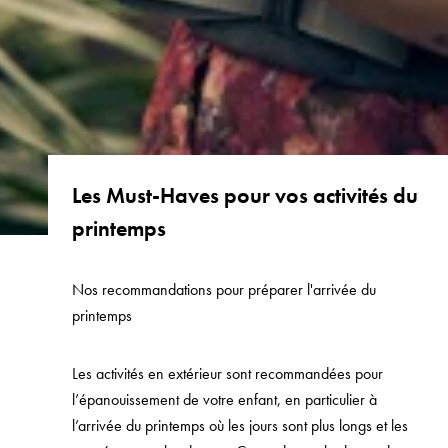
Les Must-Haves pour vos activités du
printemps
Nos recommandations pour préparer l'arrivée du
printemps
Les activités en extérieur sont
recommandées
pour
l’épanouissement de votre enfant, en particulier à
l’arrivée du printemps où les jours sont plus longs et les