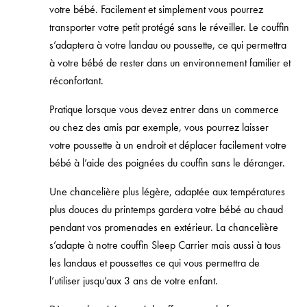
votre bébé. Facilement et simplement vous pourrez
transporter votre petit protégé sans le réveiller. Le couffin
s’adaptera à votre landau ou poussette, ce qui permettra
à votre bébé de rester dans un environnement familier et
réconfortant.
Pratique lorsque vous devez entrer dans un commerce
ou chez des amis par exemple, vous pourrez laisser
votre poussette à un endroit et déplacer facilement votre
bébé à l’aide des poignées du couffin sans le déranger.
Une chancelière plus légère, adaptée aux températures
plus douces du printemps gardera votre bébé au chaud
pendant vos promenades en extérieur. La chancelière
s’adapte à notre couffin Sleep Carrier mais aussi à tous
les landaus et poussettes ce qui vous permettra de
l’utiliser jusqu’aux 3 ans de votre enfant.