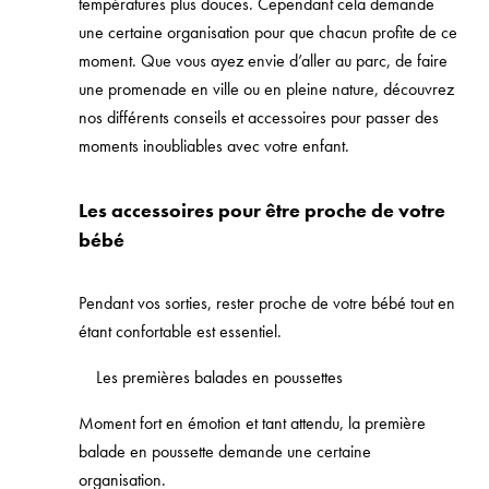
températures plus douces. Cependant cela demande
une certaine organisation pour que chacun profite de ce
moment. Que vous ayez envie d’aller au parc, de faire
une promenade en ville ou en pleine nature, découvrez
nos différents conseils et accessoires pour passer des
moments inoubliables avec votre enfant.
Les accessoires pour être proche de votre
bébé
Pendant vos sorties, rester proche de votre bébé tout en
étant confortable est essentiel.
Les premières balades en poussettes
Moment fort en émotion et tant attendu, la première
balade en poussette demande une certaine
organisation.