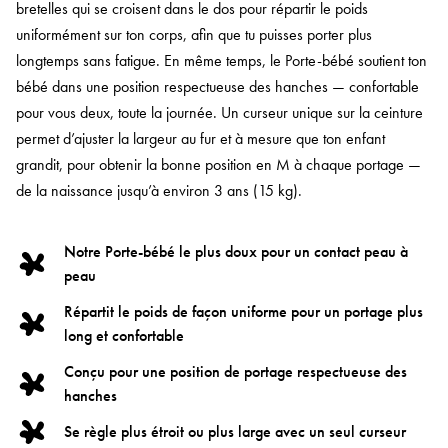
bretelles qui se croisent dans le dos pour répartir le poids
uniformément sur ton corps, afin que tu puisses porter plus
longtemps sans fatigue. En même temps, le Porte-bébé soutient ton
bébé dans une position respectueuse des hanches — confortable
pour vous deux, toute la journée. Un curseur unique sur la ceinture
permet d’ajuster la largeur au fur et à mesure que ton enfant
grandit, pour obtenir la bonne position en M à chaque portage —
de la naissance jusqu’à environ 3 ans (15 kg).
Notre Porte-bébé le plus doux pour un contact peau à
peau
Répartit le poids de façon uniforme pour un portage plus
long et confortable
Conçu pour une position de portage respectueuse des
hanches
Se règle plus étroit ou plus large avec un seul curseur