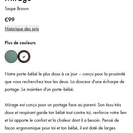
Taupe Brown
€99
Historique des prix
Plus de couleurs
Notre porte-bébé le plus doux à ce jour – conçu pour la proximité
que vous recherchez tous les deux. La douceur d'une écharpe de
portage. Le maintien d'un porte-bébé.
Mirage est conçu pour un portage face au parent. Son tissu très
doux et respirant garde ton bébé tout contre toi, renforce votre lien
et lui apporte le confort et la chaleur dont il a besoin. Pensé de
façon ergonomique pour toi et ton bébé, il est doté de larges