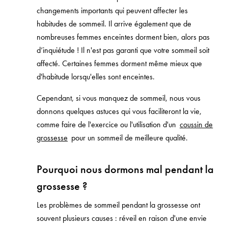
changements importants qui peuvent affecter les
habitudes de sommeil. Il arrive également que de
nombreuses femmes enceintes dorment bien, alors pas
d’inquiétude ! Il n'est pas garanti que votre sommeil soit
affecté. Certaines femmes dorment même mieux que
d'habitude lorsqu'elles sont enceintes.
Cependant, si vous manquez de sommeil, nous vous
donnons quelques astuces qui vous faciliteront la vie,
comme faire de l'exercice ou l'utilisation d'un
coussin de
grossesse
pour un sommeil de meilleure qualité.
Pourquoi nous dormons mal pendant la
grossesse ?
Les problèmes de sommeil pendant la grossesse ont
souvent plusieurs causes : réveil en raison d'une envie