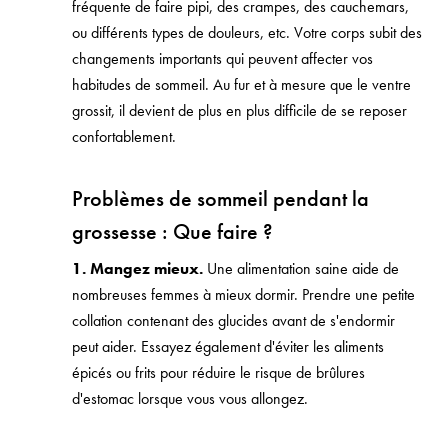
fréquente de faire pipi, des crampes, des cauchemars,
ou différents types de douleurs, etc. Votre corps subit des
changements importants qui peuvent affecter vos
habitudes de sommeil. Au fur et à mesure que le ventre
grossit, il devient de plus en plus difficile de se reposer
confortablement.
Problèmes de sommeil pendant la
grossesse : Que faire ?
1. Mangez mieux.
Une alimentation saine aide de
nombreuses femmes à mieux dormir. Prendre une petite
collation contenant des glucides avant de s'endormir
peut aider. Essayez également d'éviter les aliments
épicés ou frits pour réduire le risque de brûlures
d'estomac lorsque vous vous allongez.