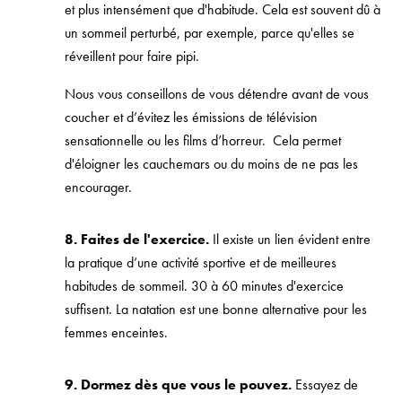
et plus intensément que d'habitude. Cela est souvent dû à
un sommeil perturbé, par exemple, parce qu'elles se
réveillent pour faire pipi.
Nous vous conseillons de vous détendre avant de vous
coucher et d’évitez les émissions de télévision
sensationnelle ou les films d’horreur. Cela permet
d'éloigner les cauchemars ou du moins de ne pas les
encourager.
8. Faites de l'exercice.
Il existe un lien évident entre
la pratique d’une activité sportive et de meilleures
habitudes de sommeil. 30 à 60 minutes d'exercice
suffisent. La natation est une bonne alternative pour les
femmes enceintes.
9. Dormez dès que vous le pouvez.
Essayez de