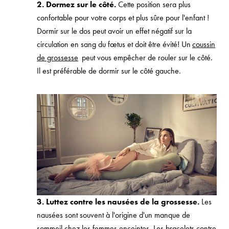
2. Dormez sur le côté.
Cette position sera plus
confortable pour votre corps et plus sûre pour l'enfant !
Dormir sur le dos peut avoir un effet négatif sur la
circulation en sang du fœtus et doit être évité! Un
coussin
de grossesse
peut vous empêcher de rouler sur le côté.
Il est préférable de dormir sur le côté gauche.
3. Luttez contre les nausées de la grossesse.
Les
nausées sont souvent à l'origine d'un manque de
sommeil chez les femmes enceintes. Les bracelets contre