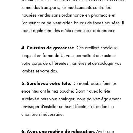
le mal des transports, les médicaments contre les
nausées vendus sans ordonnance en pharmacie et
l'acupuncture peuvent aider. En cas de fortes nausées, il
existe également des médicaments sur ordonnance.
4. Coussins de grossesse.
Ces oreillers spéciaux,
longs et en forme de U, vous permettent de soutenir
votre corps de différentes manières et de soulager vos
jambes et votre dos.
5. Surélevez votre tête.
De nombreuses femmes
enceintes ont le nez bouché. Dormir avec la tête
surélevée peut vous soulager. Vous pouvez également
envisager d'installer un humidificateur d’air dans la
chambre si nécessaire.
6. Ayez une routine de relaxation.
Avoir une