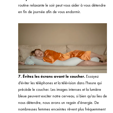
routine relaxante le soir peut vous aider à vous détendre
en fin de journée afin de vous endormir.
7. Évitez les écrans avant le coucher.
Essayez
d'éviter les téléphones et la télévision dans l'heure qui
précède le coucher. Les images intenses et la lumière
bleue peuvent exciter notre cerveau, si bien qu'au lieu de
nous détendre, nous avons un regain d’énergie. De
nombreuses femmes enceintes rêvent plus fréquemment