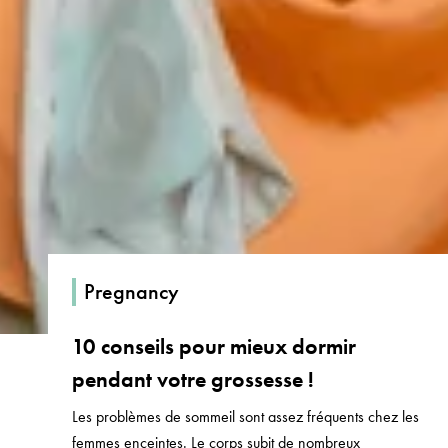
Pregnancy
10 conseils pour mieux dormir
pendant votre grossesse !
Les problèmes de sommeil sont assez fréquents chez les
femmes enceintes. Le corps subit de nombreux