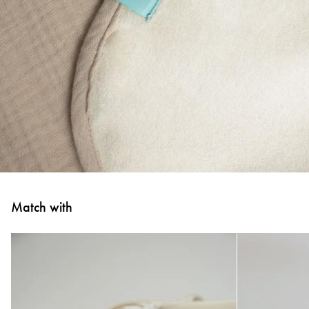
Match with