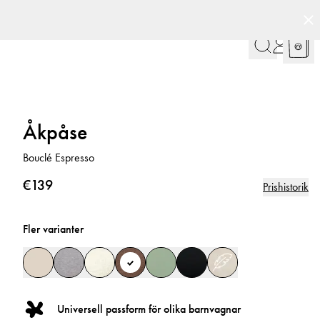
Åkpåse
Bouclé Espresso
€139
Prishistorik
Fler varianter
Universell passform för olika barnvagnar