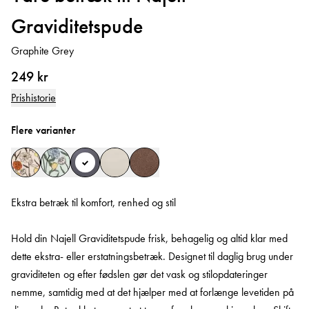
Graviditetspude
Graphite Grey
249 kr
Prishistorie
Flere varianter
Ekstra betræk til komfort, renhed og stil
Hold din Najell Graviditetspude frisk, behagelig og altid klar med
dette ekstra- eller erstatningsbetræk. Designet til daglig brug under
graviditeten og efter fødslen gør det vask og stilopdateringer
nemme, samtidig med at det hjælper med at forlænge levetiden på