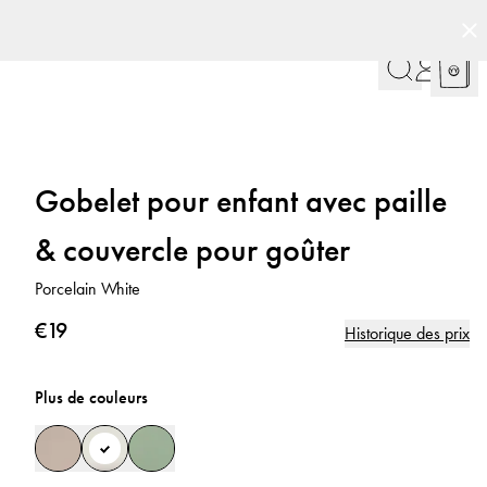
Gobelet pour enfant avec paille
& couvercle pour goûter
Porcelain White
€19
Historique des prix
Plus de couleurs