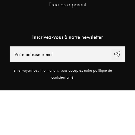
Free as a parent
Inscrivez-vous à notre newsletter
En envoyant ces informations, vous acceptez notre politique de
confidentialité.