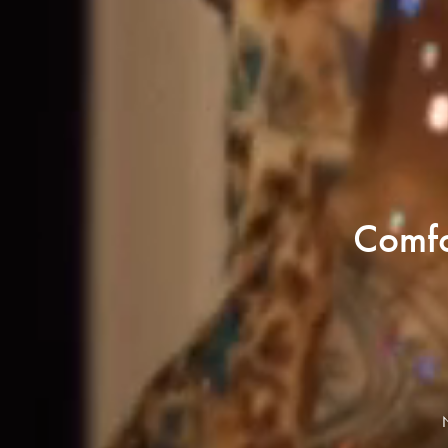
Comfo