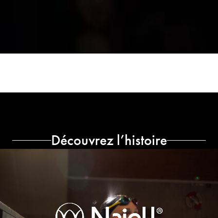
Découvrez l’histoire