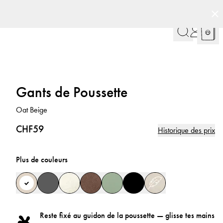
Gants de Poussette
Oat Beige
CHF59
Historique des prix
Plus de couleurs
Reste fixé au guidon de la poussette — glisse tes mains