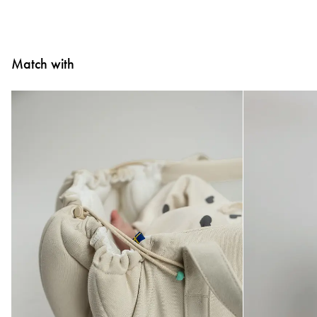
Match with