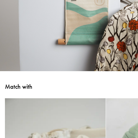
Match with