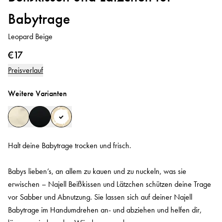
Babytrage
Leopard Beige
€17
Preisverlauf
Weitere Varianten
Halt deine Babytrage trocken und frisch.
Babys lieben’s, an allem zu kauen und zu nuckeln, was sie
erwischen – Najell Beißkissen und Lätzchen schützen deine Trage
vor Sabber und Abnutzung. Sie lassen sich auf deiner Najell
Babytrage im Handumdrehen an- und abziehen und helfen dir,