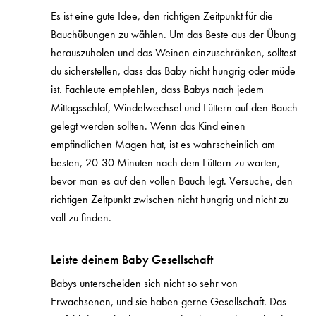
Es ist eine gute Idee, den richtigen Zeitpunkt für die
Bauchübungen zu wählen. Um das Beste aus der Übung
herauszuholen und das Weinen einzuschränken, solltest
du sicherstellen, dass das Baby nicht hungrig oder müde
ist. Fachleute empfehlen, dass Babys nach jedem
Mittagsschlaf, Windelwechsel und Füttern auf den Bauch
gelegt werden sollten. Wenn das Kind einen
empfindlichen Magen hat, ist es wahrscheinlich am
besten, 20-30 Minuten nach dem Füttern zu warten,
bevor man es auf den vollen Bauch legt. Versuche, den
richtigen Zeitpunkt zwischen nicht hungrig und nicht zu
voll zu finden.
Leiste deinem Baby Gesellschaft
Babys unterscheiden sich nicht so sehr von
Erwachsenen, und sie haben gerne Gesellschaft. Das