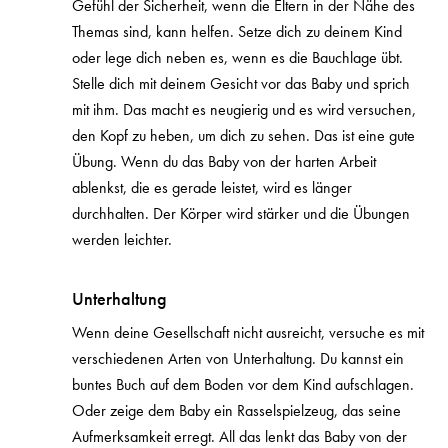
Gefühl der Sicherheit, wenn die Eltern in der Nähe des
Themas sind, kann helfen. Setze dich zu deinem Kind
oder lege dich neben es, wenn es die Bauchlage übt.
Stelle dich mit deinem Gesicht vor das Baby und sprich
mit ihm. Das macht es neugierig und es wird versuchen,
den Kopf zu heben, um dich zu sehen. Das ist eine gute
Übung. Wenn du das Baby von der harten Arbeit
ablenkst, die es gerade leistet, wird es länger
durchhalten. Der Körper wird stärker und die Übungen
werden leichter.
Unterhaltung
Wenn deine Gesellschaft nicht ausreicht, versuche es mit
verschiedenen Arten von Unterhaltung. Du kannst ein
buntes Buch auf dem Boden vor dem Kind aufschlagen.
Oder zeige dem Baby ein Rasselspielzeug, das seine
Aufmerksamkeit erregt. All das lenkt das Baby von der