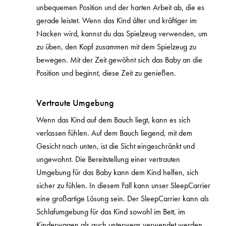
unbequemen Position und der harten Arbeit ab, die es
gerade leistet. Wenn das Kind älter und kräftiger im
Nacken wird, kannst du das Spielzeug verwenden, um
zu üben, den Kopf zusammen mit dem Spielzeug zu
bewegen. Mit der Zeit gewöhnt sich das Baby an die
Position und beginnt, diese Zeit zu genießen.
Vertraute Umgebung
Wenn das Kind auf dem Bauch liegt, kann es sich
verlassen fühlen. Auf dem Bauch liegend, mit dem
Gesicht nach unten, ist die Sicht eingeschränkt und
ungewohnt. Die Bereitstellung einer vertrauten
Umgebung für das Baby kann dem Kind helfen, sich
sicher zu fühlen. In diesem Fall kann unser SleepCarrier
eine großartige Lösung sein. Der SleepCarrier kann als
Schlafumgebung für das Kind sowohl im Bett, im
Kinderwagen als auch unterwegs verwendet werden.