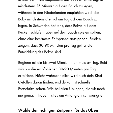
mindestens 15 Minuten auf den Bauch zu legen,
während in den Niederlanden empfohlen wird, das
Baby mindestens dreimal am Tag auf den Bauch zu
legen. In Schweden heißt es, dass Babys auf dem
Rücken schlafen, aber auf dem Bauch spielen sollten,
ohne eine bestimmte Zeitspanne anzugeben. Studien
zeigen, dass 30-90 Minuten pro Tag gut für die
Entwicklung des Babys sind.
Beginne mit ein bis zwei Minuten mehrmals am Tag. Bald
wirst du die empfohlenen 30-90 Minuten pro Tag
erreichen. Höchstwahrscheinlich wird auch dein Kind
Gefallen daran finden, und du kannst schnelle
Fortschritte sehen. Wie bei allen Übungen, die wir noch
nie gemacht haben, ist es am Anfang am schwierigsten.
Wähle den richtigen Zeitpunkt für das Üben