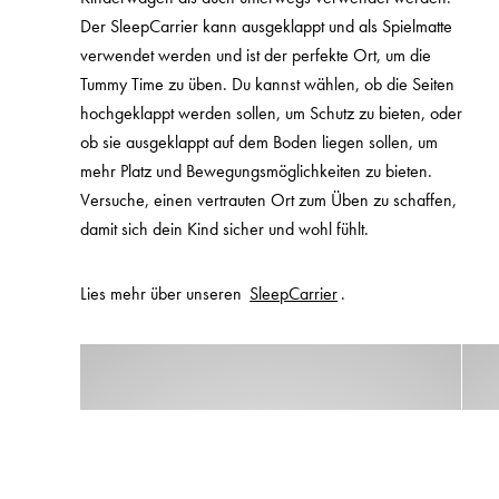
Der SleepCarrier kann ausgeklappt und als Spielmatte
verwendet werden und ist der perfekte Ort, um die
Tummy Time zu üben. Du kannst wählen, ob die Seiten
hochgeklappt werden sollen, um Schutz zu bieten, oder
ob sie ausgeklappt auf dem Boden liegen sollen, um
mehr Platz und Bewegungsmöglichkeiten zu bieten.
Versuche, einen vertrauten Ort zum Üben zu schaffen,
damit sich dein Kind sicher und wohl fühlt.
Lies mehr über unseren
SleepCarrier
.