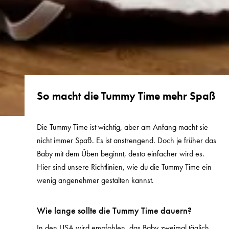
So macht die Tummy Time mehr Spaß
Die Tummy Time ist wichtig, aber am Anfang macht sie
nicht immer Spaß. Es ist anstrengend. Doch je früher das
Baby mit dem Üben beginnt, desto einfacher wird es.
Hier sind unsere Richtlinien, wie du die Tummy Time ein
wenig angenehmer gestalten kannst.
Wie lange sollte die Tummy Time dauern?
In den USA wird empfohlen, das Baby zweimal täglich