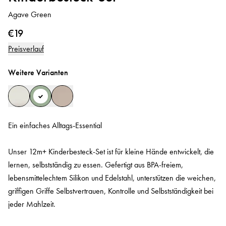
Agave Green
€19
Preisverlauf
Weitere Varianten
Ein einfaches Alltags‑Essential
Unser 12m+ Kinderbesteck-Set ist für kleine Hände entwickelt, die
lernen, selbstständig zu essen. Gefertigt aus BPA-freiem,
lebensmittelechtem Silikon und Edelstahl, unterstützen die weichen,
griffigen Griffe Selbstvertrauen, Kontrolle und Selbstständigkeit bei
jeder Mahlzeit.