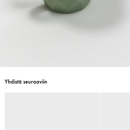
Yhdistä seuraaviin