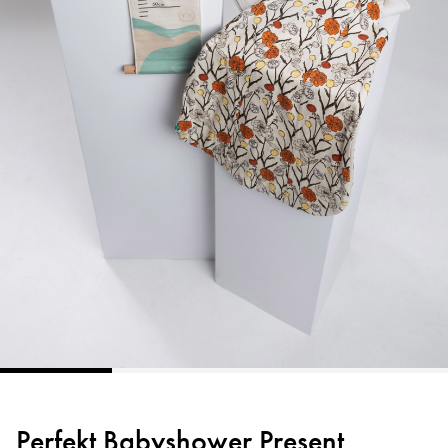
Perfekt Babyshower Present