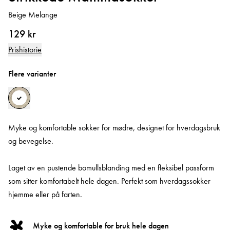
Beige Melange
129 kr
Prishistorie
Flere varianter
Myke og komfortable sokker for mødre, designet for hverdagsbruk
og bevegelse.
Laget av en pustende bomullsblanding med en fleksibel passform
som sitter komfortabelt hele dagen. Perfekt som hverdagssokker
hjemme eller på farten.
Myke og komfortable for bruk hele dagen